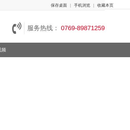
保存桌面
|
手机浏览
|
收藏本页
服务热线：
0769-89871259
视频