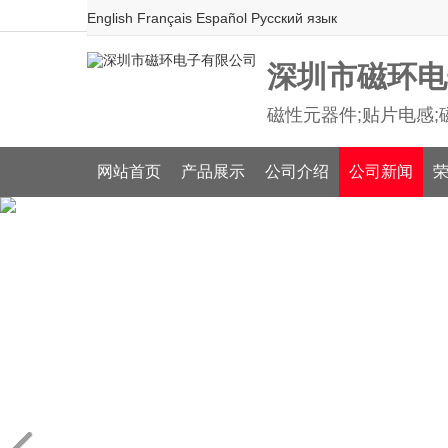
English
Français
Español
Русский язык
深圳市磁环电
磁性元器件;贴片电感;磁
网站首页
产品展示
公司介绍
公司新闻