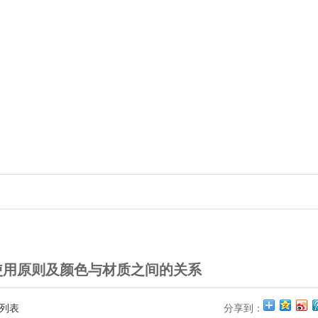
使用原则及颜色与材质之间的关系
列表
分享到：