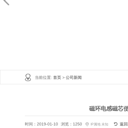
当前位置:
首页
>
公司新闻
磁环电感磁芯
时间：2019-01-10
浏览：1250
返回
IP属地 未知